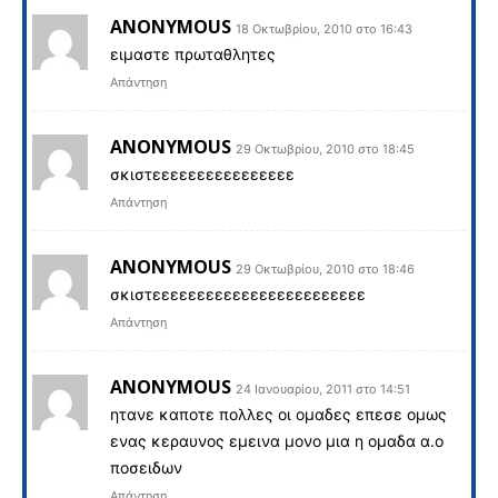
ANONYMOUS
18 Οκτωβρίου, 2010 στο 16:43
ειμαστε πρωταθλητες
Απάντηση
ANONYMOUS
29 Οκτωβρίου, 2010 στο 18:45
σκιστεεεεεεεεεεεεεεεε
Απάντηση
ANONYMOUS
29 Οκτωβρίου, 2010 στο 18:46
σκιστεεεεεεεεεεεεεεεεεεεεεεεε
Απάντηση
ANONYMOUS
24 Ιανουαρίου, 2011 στο 14:51
ητανε καποτε πολλες οι ομαδες επεσε ομως
ενας κεραυνος εμεινα μονο μια η ομαδα α.ο
ποσειδων
Απάντηση