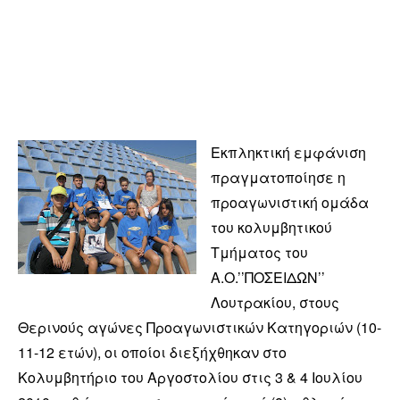
Εκπληκτική εμφάνιση
πραγματοποίησε η
προαγωνιστική ομάδα
του κολυμβητικού
Τμήματος του
Α.Ο.’’ΠΟΣΕΙΔΩΝ’’
Λουτρακίου, στους
Θερινούς αγώνες Προαγωνιστικών Κατηγοριών (10-
11-12 ετών), οι οποίοι διεξήχθηκαν στο
Κολυμβητήριο του Αργοστολίου στις 3 & 4 Ιουλίου