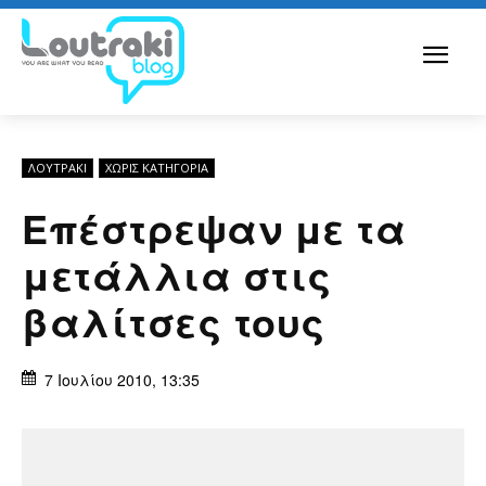
ΛΟΥΤΡΆΚΙ
ΧΩΡΊΣ ΚΑΤΗΓΟΡΊΑ
Επέστρεψαν με τα
μετάλλια στις
βαλίτσες τους
7 Ιουλίου 2010, 13:35