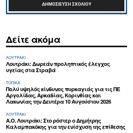
Δείτε ακόμα
ΛΟΥΤΡΆΚΙ
Λουτράκι: Δωρεάν προληπτικός έλεγχος
υγείας στα Στραβά
ΤΟΠΙΚΑ
Πολύ υψηλός κίνδυνος πυρκαγιάς για τις ΠΕ
Αργολίδας, Αρκαδίας, Κορινθίας και
Λακωνίας την Δευτέρα 10 Αυγούστου 2026
ΛΟΥΤΡΆΚΙ
Α.Ο. Λουτράκι: Στο ρόστερ ο Δημήτρης
Καλαμπακόκης για την ενίσχυση της επίθεσης