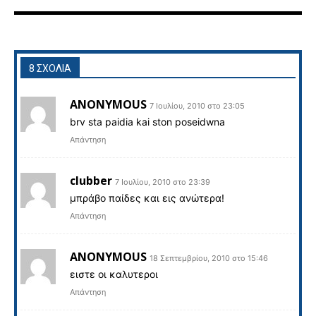
8 ΣΧΟΛΙΑ
ANONYMOUS
7 Ιουλίου, 2010 στο 23:05
brv sta paidia kai ston poseidwna
Απάντηση
clubber
7 Ιουλίου, 2010 στο 23:39
μπράβο παίδες και εις ανώτερα!
Απάντηση
ANONYMOUS
18 Σεπτεμβρίου, 2010 στο 15:46
ειστε οι καλυτεροι
Απάντηση