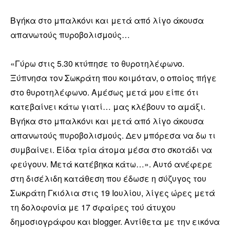
Βγήκα στο μπαλκόνι και μετά από λίγο άκουσα
απανωτούς πυροβολισμούς…
«Γύρω στις 5.30 κτύπησε το θυροτηλέφωνο.
Ξύπνησα τον Σωκράτη που κοιμόταν, ο οποίος πήγε
στο θυροτηλέφωνο. Αμέσως μετά μου είπε ότι
κατεβαίνει κάτω γιατί…
μας κλέβουν το αμάξι.
Βγήκα στο μπαλκόνι και μετά από λίγο άκουσα
απανωτούς πυροβολισμούς. Δεν μπόρεσα να δω τι
συμβαίνει. Είδα τρία άτομα μέσα στο σκοτάδι να
φεύγουν. Μετά κατέβηκα κάτω…». Αυτό ανέφερε
στη δισέλιδη κατάθεση που έδωσε η σύζυγος του
Σωκράτη Γκιόλια στις 19 Ιουλίου, λίγες ώρες μετά
τη δολοφονία με 17 σφαίρες τού άτυχου
δημοσιογράφου και blogger. Αντίθετα με την εικόνα