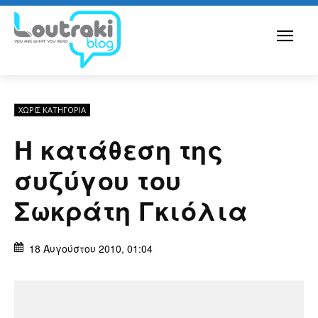
ΧΩΡΊΣ ΚΑΤΗΓΟΡΊΑ
Η κατάθεση της
συζύγου του
Σωκράτη Γκιόλια
18 Αυγούστου 2010, 01:04