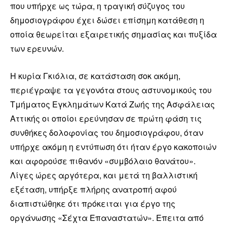
που υπήρχε ως τώρα, η τραγική σύζυγος του
δημοσιογράφου έχει δώσει επίσημη κατάθεση η
οποία θεωρείται εξαιρετικής σημασίας και πυξίδα
των ερευνών.
Η κυρία Γκιόλια, σε κατάσταση σοκ ακόμη,
περιέγραψε τα γεγονότα στους αστυνομικούς του
Τμήματος Εγκλημάτων Κατά Ζωής της Ασφάλειας
Αττικής οι οποίοι ερεύνησαν σε πρώτη φάση τις
συνθήκες δολοφονίας του δημοσιογράφου, όταν
υπήρχε ακόμη η εντύπωση ότι ήταν έργο κακοποιών
και αφορούσε πιθανόν «συμβόλαιο θανάτου».
Λίγες ώρες αργότερα, και μετά τη βαλλιστική
εξέταση, υπήρξε πλήρης ανατροπή αφού
διαπιστώθηκε ότι πρόκειται για έργο της
οργάνωσης «Σέχτα Επαναστατών». Επειτα από