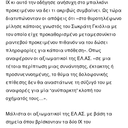
ΙΧ κι αυτό την οδήγησε ανήσυχη στο μπαλκόνι
προκειμένου να δει τι ακριβώς συμβαίνει. Ως τώρα
διατυπώνονταν οι απόψεις ότι «στο θυροτηλέφωνο
μίλησε κάποιος γνωστός του Σωκράτη Γκιόλια με
τον οποίο είχε προκαθορισμένο μεταμεσονύκτιο
ραντεβού προκειμένου πιθανόν να του δώσει
πληροφορίες για κάποια υπόθεση». Οπως
αναφέρουν οι αξιωματικοί της ΕΛ.ΑΣ. «σε μια
τέτοια περίπτωση μιας συνάντησης, έκτακτης ή
προσυνεννοημένης, το θύμα της δολοφονικής
επίθεσης δεν θα αναστάτωνε τη σύζυγό του με
αναφορές για μία “ανύπαρκτη” κλοπή του
οχήματός τους…».
Μάλιστα οι αξιωματικοί της ΕΛ.ΑΣ. με βάση τα
σημεία όπου βρίσκονταν τα δύο ΙΧ του