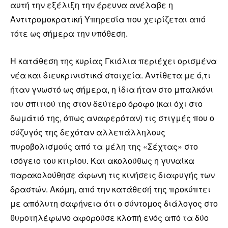
αυτή την εξέλιξη την έρευνα ανέλαβε η
Αντιτρομοκρατική Υπηρεσία που χειρίζεται από
τότε ως σήμερα την υπόθεση.
Η κατάθεση της κυρίας Γκιόλια περιέχει ορισμένα
νέα και διευκρινιστικά στοιχεία. Αντίθετα με ό,τι
ήταν γνωστό ως σήμερα, η ίδια ήταν στο μπαλκόνι
του σπιτιού της στον δεύτερο όροφο (και όχι στο
δωμάτιό της, όπως αναφερόταν) τις στιγμές που ο
σύζυγός της δεχόταν αλλεπάλληλους
πυροβολισμούς από τα μέλη της «Σέχτας» στο
ισόγειο του κτιρίου. Και ακολούθως η γυναίκα
παρακολούθησε άφωνη τις κινήσεις διαφυγής των
δραστών. Ακόμη, από την κατάθεσή της προκύπτει
με απόλυτη σαφήνεια ότι ο σύντομος διάλογος στο
θυροτηλέφωνο αφορούσε κλοπή ενός από τα δύο