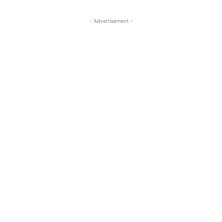
- Advertisement -