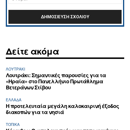
Δείτε ακόμα
ΛΟΥΤΡΆΚΙ
Λουτράκι: Σημαντικές παρουσίες για τα
«Ηραία» στο Πανελλήνιο Πρωτάθλημα
Βετεράνων Στίβου
ΕΛΛΆΔΑ
Η προτελευταία μεγάλη καλοκαιρινή έξοδος
διακοπών για τα νησιά
ΤΟΠΙΚΑ