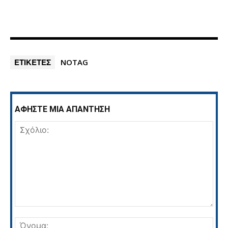
ΕΤΙΚΕΤΕΣ
NOTAG
ΑΦΗΣΤΕ ΜΙΑ ΑΠΑΝΤΗΣΗ
Σχόλιο:
Όνο