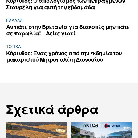
Κόρινθος: Ο απολογισμός των πεπραγμένων
Σταυρέλη για αυτή την εβδομάδα
ΕΛΛΆΔΑ
Αν πάτε στην Βρετανία για διακοπές μην πάτε
σε παραλία! – Δείτε γιατί
ΤΟΠΙΚΑ
Κόρινθος: Ένας χρόνος από την εκδημία του
μακαριστού Μητροπολίτη Διονυσίου
Σχετικά άρθρα