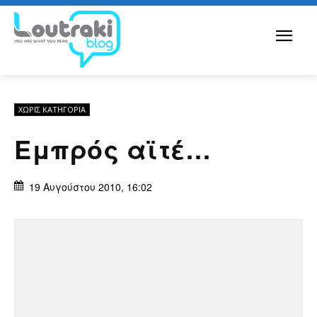
ΧΩΡΊΣ ΚΑΤΗΓΟΡΊΑ
Εμπρός αϊτέ…
19 Αυγούστου 2010, 16:02