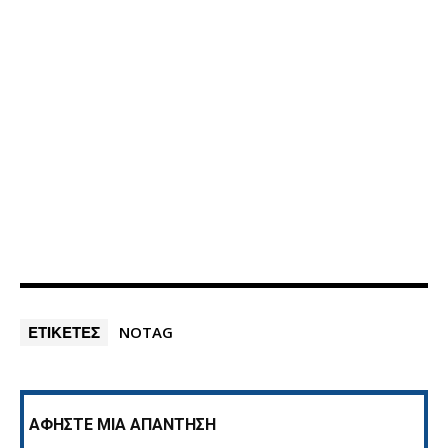
ΕΤΙΚΕΤΕΣ
NOTAG
ΑΦΗΣΤΕ ΜΙΑ ΑΠΑΝΤΗΣΗ