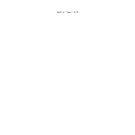
- Advertisement -