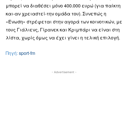
μπορεί να διαθέσει μόνο 400.000 ευρώ (για παίκτη
και-αν χρειαστεί-την ομάδα του). Συνεπώς η
«Ένωση» στρέφεται στην αγορά των κοινοτικών, με
τους Γιάλιενς, Γίρανεκ και Κριμπάρι να είναι στη
λίστα, χωρίς όμως να έχει γίνει η τελική επιλογή.
Πηγή:
sport-fm
- Advertisement -