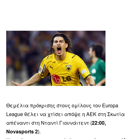
Θεμέλια πρόκρισης στους ομίλους του Europa
League θέλει να χτίσει απόψε η ΑΕΚ στη Σκωτία
απέναντι στη Νταντί Γιουνάιτεντ (
22:00,
Novasports 2
).