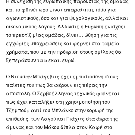
Η συνέχιση της ευρωπαϊκής παρουσίας της ομάδας
και το φθινόπωρο είναι απαραίτητη, τόσο για
αγωνιστικούς, όσο και για ψυχολογικούς, αλλά και
οικονομικούς λόγους. Άλλωστε η Ευρώπη ενισχύει
το πρεστίζ μίας ομάδας, δίνει… ώθηση για τις
εγχώριες υποχρεώσεις και φέρνει στα ταμεία
χρήματα, που με την πρόκριση στους ομίλους θα
ξεπεράσουν τα 5 εκατ. ευρώ.
Ο Ντούσαν Μπάγεβιτς έχει εμπιστοσύνη στους
παίκτες του πως θα φέρουν εις πέρας την
αποστολή. Ο Σερβοέλληνας τεχνικός φαίνεται
πως έχει καταλήξει στη χρησιμοποίηση του
Τζεμπούρ αντί του Μπλάνκο στην κορυφή της
επίθεσης, των Λαγού και Γιάχιτς στα άκρα της
άμυνας και του Μάκου δίπλα στον Καφέ στο