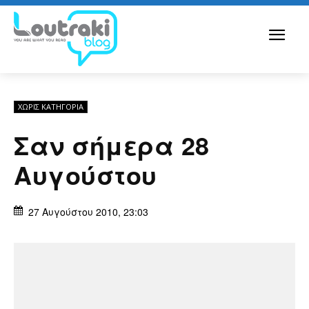
ΧΩΡΊΣ ΚΑΤΗΓΟΡΊΑ
Σαν σήμερα 28
Αυγούστου
27 Αυγούστου 2010, 23:03