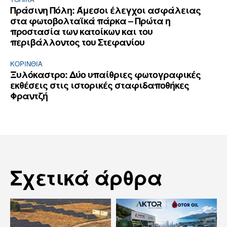
Πράσινη Πόλη: Άμεσοι έλεγχοι ασφάλειας
στα φωτοβολταϊκά πάρκα – Πρώτα η
προστασία των κατοίκων και του
περιβάλλοντος του Στεφανίου
ΚΟΡΙΝΘΊΑ
Ξυλόκαστρο: Δύο υπαίθριες φωτογραφικές
εκθέσεις στις ιστορικές σταφιδαποθήκες
Φραντζή
Σχετικά άρθρα