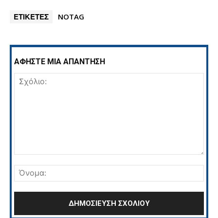
ΕΤΙΚΕΤΕΣ
NOTAG
ΑΦΗΣΤΕ ΜΙΑ ΑΠΑΝΤΗΣΗ
Σχόλιο:
Όνο