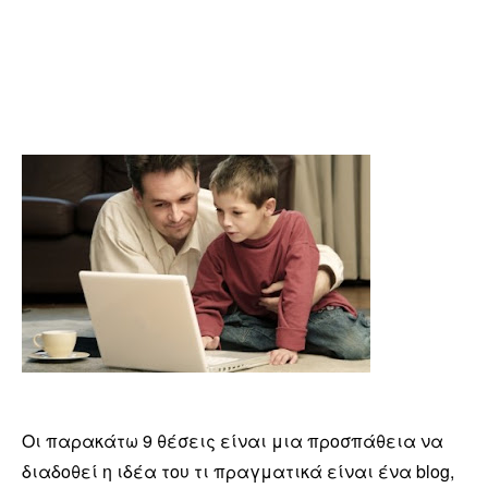
Οι παρακάτω 9 θέσεις είναι μια προσπάθεια να
διαδοθεί η ιδέα του τι πραγματικά είναι ένα blog,