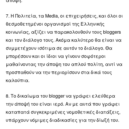
άποψη.
7. Η Πολιτεία, τα Media, οι επιχειρήσεις, και όλοι οι
θεσμοθετημένοι οργανισμοί της Ελληνικής
κοινωνίας, αξίζει να παρακολουθούν τους bloggers
και τον διάλογο τους. Ακόμα καλύτερο θα είναι να
συμμετέχουν ισότιμα σε αυτόν το διάλογο. Θα
μπορέσουν και οι ίδιοι να γίνουν σοφότεροι
μαθαίνοντας την άποψη του απλού πολίτη, αντί να
προσπαθούν να την περιορίσουν στα δικά τους
καλούπια.
8. Το δικαίωμα του blogger να γράφει ελεύθερα
την άποψή του είναι ιερό. Αν με αυτά που γράφει
καταπατά συγκεκριμένες νομοθετικές διατάξεις,
υπάρχουν νόμιμες διαδικασίες για την δίωξή του.