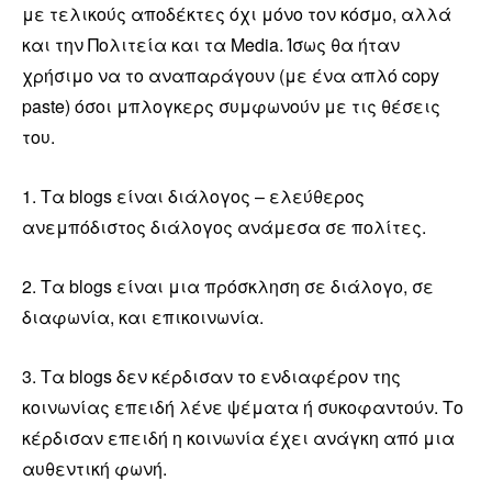
με τελικούς αποδέκτες όχι μόνο τον κόσμο, αλλά
και την Πολιτεία και τα Media. Ίσως θα ήταν
χρήσιμο να το αναπαράγουν (με ένα απλό copy
paste) όσοι μπλογκερς συμφωνούν με τις θέσεις
του.
1. Τα blogs είναι διάλογος – ελεύθερος
ανεμπόδιστος διάλογος ανάμεσα σε πολίτες.
2. Τα blogs είναι μια πρόσκληση σε διάλογο, σε
διαφωνία, και επικοινωνία.
3. Τα blogs δεν κέρδισαν το ενδιαφέρον της
κοινωνίας επειδή λένε ψέματα ή συκοφαντούν. Το
κέρδισαν επειδή η κοινωνία έχει ανάγκη από μια
αυθεντική φωνή.