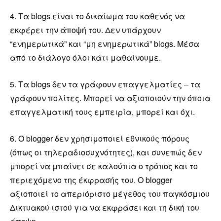
4. Τα blogs είναι το δικαίωμα του καθενός να
εκφέρει την άποψή του. Δεν υπάρχουν
“ενημερωτικά” και “μη ενημερωτικά” blogs. Μέσα
από το διάλογο όλοι κάτι μαθαίνουμε.
5. Τα blogs δεν τα γράφουν επαγγελματίες – τα
γράφουν πολίτες. Μπορεί να αξιοποιούν την όποια
επαγγελματική τους εμπειρία, μπορεί και όχι.
6. Ο blogger δεν χρησιμοποιεί εθνικούς πόρους
(όπως οι τηλεραδιοσυχνότητες), και συνεπώς δεν
μπορεί να μπαίνει σε καλούπια ο τρόπος και το
περιεχόμενο της έκφρασής του. O blogger
αξιοποιεί το απεριόριστο μέγεθος του παγκόσμιου
Δικτυακού ιστού για να εκφράσει και τη δική του