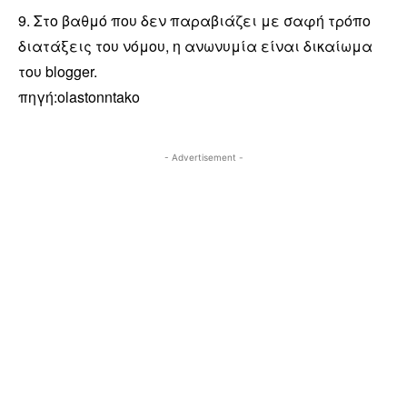
9. Στο βαθμό που δεν παραβιάζει με σαφή τρόπο
διατάξεις του νόμου, η ανωνυμία είναι δικαίωμα
του blogger.
πηγή:olastonntako
- Advertisement -