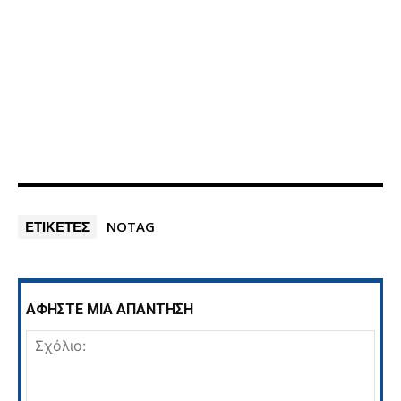
ΕΤΙΚΕΤΕΣ
NOTAG
ΑΦΗΣΤΕ ΜΙΑ ΑΠΑΝΤΗΣΗ