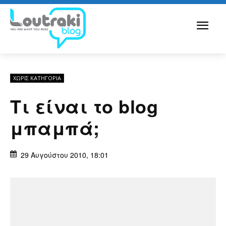
ΧΩΡΊΣ ΚΑΤΗΓΟΡΊΑ
Τι είναι το blog
μπαμπά;
29 Αυγούστου 2010, 18:01