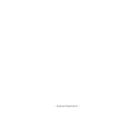
- Advertisement -