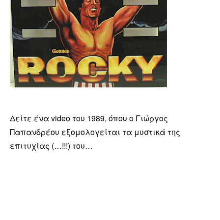
Δείτε ένα video του 1989, όπου ο Γιώργος
Παπανδρέου εξομολογείται τα μυστικά της
επιτυχίας (…!!!) του…