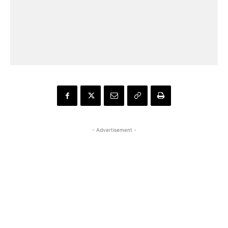
- Advertisement -