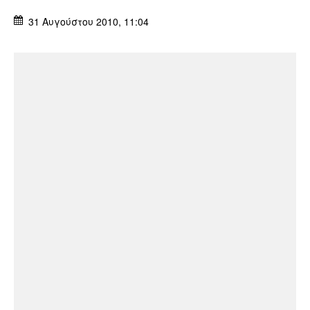
31 Αυγούστου 2010, 11:04