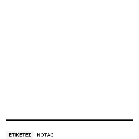
ΕΤΙΚΕΤΕΣ
NOTAG