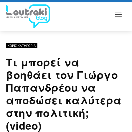
ΧΩΡΊΣ ΚΑΤΗΓΟΡΊΑ
Τι μπορεί να
βοηθάει τον Γιώργο
Παπανδρέου να
αποδώσει καλύτερα
στην πολιτική;
(video)