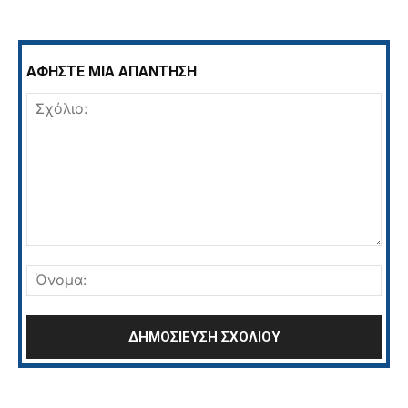
ΑΦΗΣΤΕ ΜΙΑ ΑΠΑΝΤΗΣΗ
Σχόλιο:
Όνο