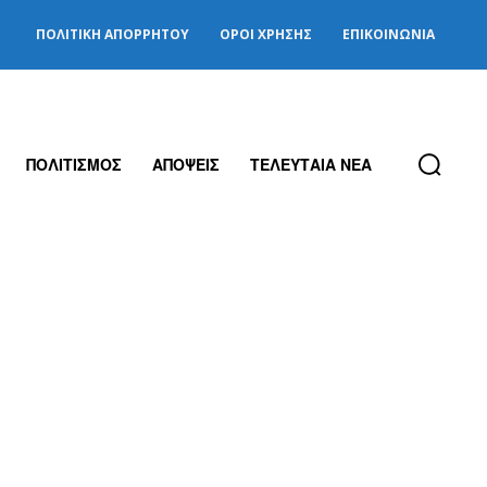
ΠΟΛΙΤΙΚΉ ΑΠΟΡΡΉΤΟΥ
ΌΡΟΙ ΧΡΉΣΗΣ
ΕΠΙΚΟΙΝΩΝΊΑ
ΠΟΛΙΤΙΣΜΟΣ
ΑΠΟΨΕΙΣ
ΤΕΛΕΥΤΑΙΑ ΝΕΑ