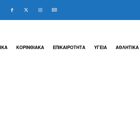
ΙΚΑ
ΚΟΡΙΝΘΙΑΚΑ
ΕΠΙΚΑΙΡΟΤΗΤΑ
ΥΓΕΙΑ
ΑΘΛΗΤΙΚΑ