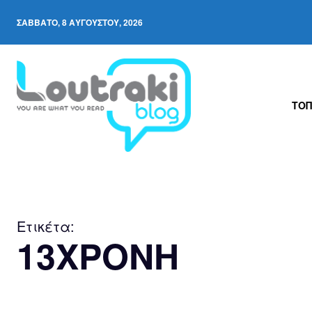
ΣΆΒΒΑΤΟ, 8 ΑΥΓΟΎΣΤΟΥ, 2026
ΤΟΠ
Ετικέτα:
13ΧΡΟΝΗ