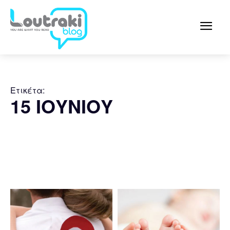
Ετικέτα:
15 ΙΟΥΝΙΟΥ