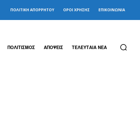
ΠΟΛΙΤΙΚΉ ΑΠΟΡΡΉΤΟΥ
ΌΡΟΙ ΧΡΉΣΗΣ
ΕΠΙΚΟΙΝΩΝΊΑ
ΠΟΛΙΤΙΣΜΟΣ
ΑΠΟΨΕΙΣ
ΤΕΛΕΥΤΑΙΑ ΝΕΑ