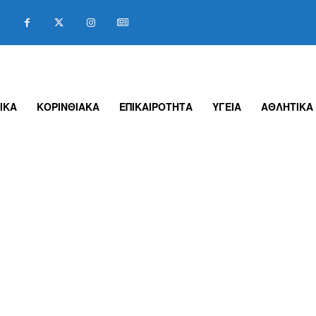
ΙΚΑ
ΚΟΡΙΝΘΙΑΚΑ
ΕΠΙΚΑΙΡΟΤΗΤΑ
ΥΓΕΙΑ
ΑΘΛΗΤΙΚΑ