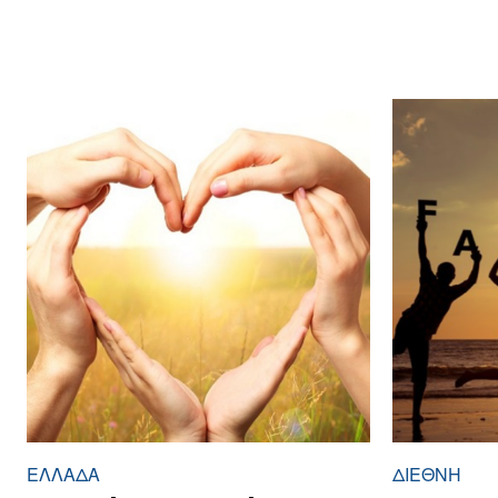
ΕΛΛΆΔΑ
ΔΙΕΘΝΉ