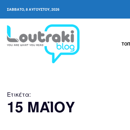
ΣΆΒΒΑΤΟ, 8 ΑΥΓΟΎΣΤΟΥ, 2026
ΤΟΠ
Ετικέτα:
15 ΜΑΪΟΥ