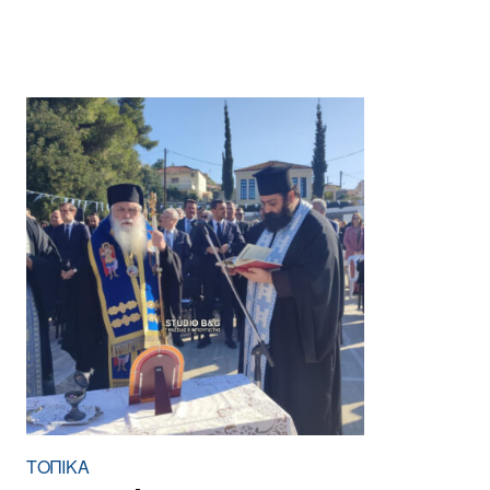
ΤΟΠΙΚΑ