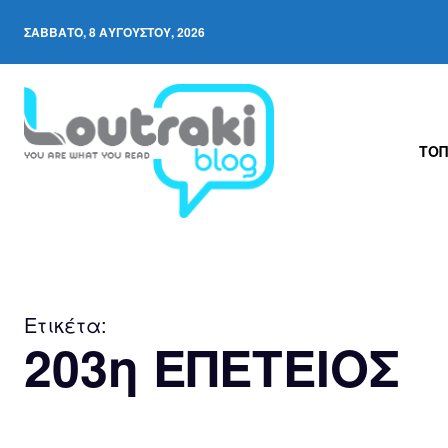
ΣΆΒΒΑΤΟ, 8 ΑΥΓΟΎΣΤΟΥ, 2026
ΤΟΠ
Ετικέτα:
203η ΕΠΕΤΕΙΟΣ