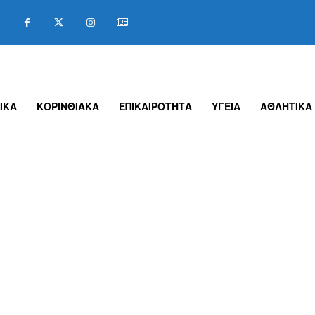
ΙΚΑ
ΚΟΡΙΝΘΙΑΚΑ
ΕΠΙΚΑΙΡΟΤΗΤΑ
ΥΓΕΙΑ
ΑΘΛΗΤΙΚΑ