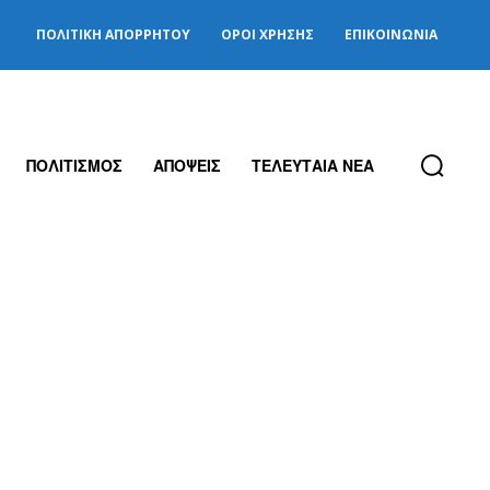
ΠΟΛΙΤΙΚΉ ΑΠΟΡΡΉΤΟΥ
ΌΡΟΙ ΧΡΉΣΗΣ
ΕΠΙΚΟΙΝΩΝΊΑ
ΠΟΛΙΤΙΣΜΟΣ
ΑΠΟΨΕΙΣ
ΤΕΛΕΥΤΑΙΑ ΝΕΑ