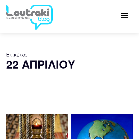
Ετικέτα:
22 ΑΠΡΙΛΙΟΥ