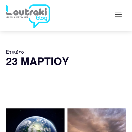
Ετικέτα:
23 ΜΑΡΤΙΟΥ