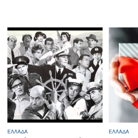
ΕΛΛΆΔΑ
ΕΛΛΆΔΑ