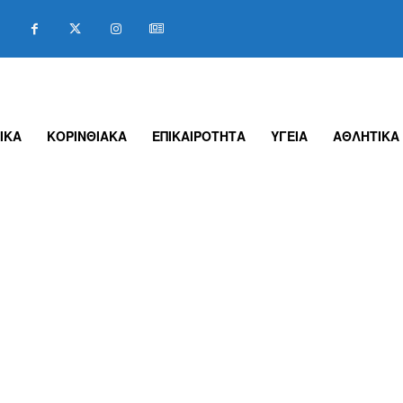
ΙΚΑ
ΚΟΡΙΝΘΙΑΚΑ
ΕΠΙΚΑΙΡΟΤΗΤΑ
ΥΓΕΙΑ
ΑΘΛΗΤΙΚΑ