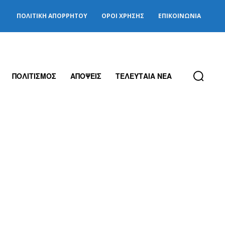
ΠΟΛΙΤΙΚΉ ΑΠΟΡΡΉΤΟΥ
ΌΡΟΙ ΧΡΉΣΗΣ
ΕΠΙΚΟΙΝΩΝΊΑ
ΠΟΛΙΤΙΣΜΟΣ
ΑΠΟΨΕΙΣ
ΤΕΛΕΥΤΑΙΑ ΝΕΑ