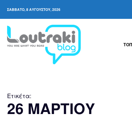
ΣΆΒΒΑΤΟ, 8 ΑΥΓΟΎΣΤΟΥ, 2026
ΤΟΠ
Ετικέτα:
26 ΜΑΡΤΙΟΥ