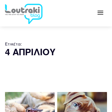
Ετικέτα:
4 ΑΠΡΙΛΙΟΥ