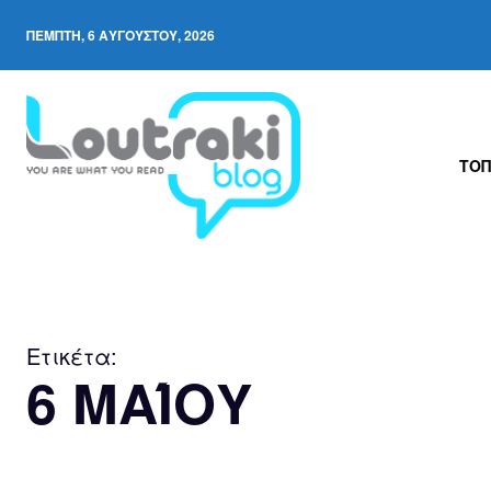
ΠΈΜΠΤΗ, 6 ΑΥΓΟΎΣΤΟΥ, 2026
ΤΟΠ
Ετικέτα:
6 ΜΑΊΟΥ