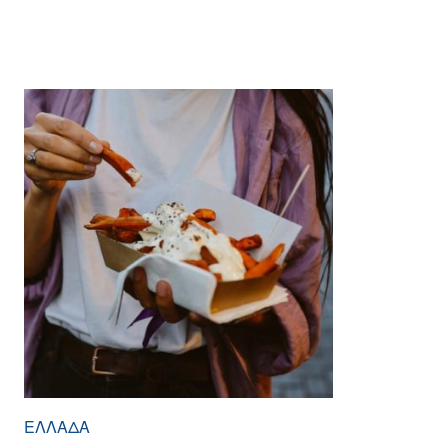
ΕΛΛΆΔΑ