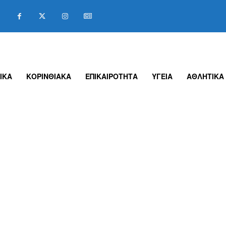
ΙΚΑ
ΚΟΡΙΝΘΙΑΚΑ
ΕΠΙΚΑΙΡΟΤΗΤΑ
ΥΓΕΙΑ
ΑΘΛΗΤΙΚΑ