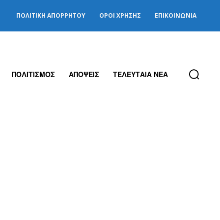
ΠΟΛΙΤΙΚΉ ΑΠΟΡΡΉΤΟΥ
ΌΡΟΙ ΧΡΉΣΗΣ
ΕΠΙΚΟΙΝΩΝΊΑ
ΠΟΛΙΤΙΣΜΟΣ
ΑΠΟΨΕΙΣ
ΤΕΛΕΥΤΑΙΑ ΝΕΑ