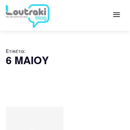
Ετικέτα:
6 ΜΑΙΟΥ