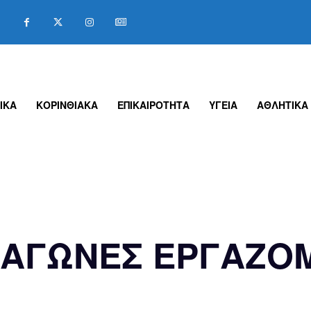
ΙΚΑ
ΚΟΡΙΝΘΙΑΚΑ
ΕΠΙΚΑΙΡΟΤΗΤΑ
ΥΓΕΙΑ
ΑΘΛΗΤΙΚΑ
Ι ΑΓΩΝΕΣ ΕΡΓΑΖΟ