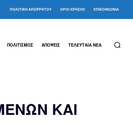
ΠΟΛΙΤΙΚΉ ΑΠΟΡΡΉΤΟΥ
ΌΡΟΙ ΧΡΉΣΗΣ
ΕΠΙΚΟΙΝΩΝΊΑ
ΠΟΛΙΤΙΣΜΟΣ
ΑΠΟΨΕΙΣ
ΤΕΛΕΥΤΑΙΑ ΝΕΑ
ΜΕΝΩΝ ΚΑΙ