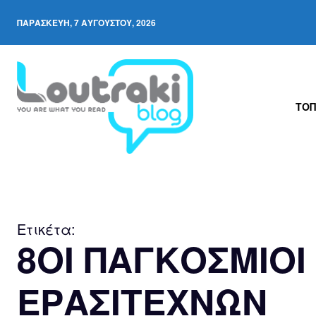
ΠΑΡΑΣΚΕΥΉ, 7 ΑΥΓΟΎΣΤΟΥ, 2026
ΤΟΠ
Ετικέτα:
8ΟΙ ΠΑΓΚΟΣΜΙΟ
ΕΡΑΣΙΤΕΧΝΩΝ