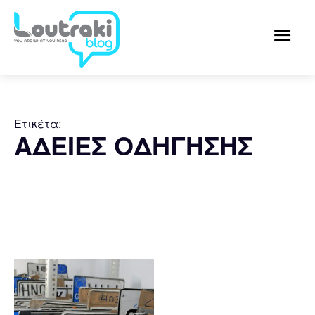
Ετικέτα:
ΑΔΕΙΕΣ ΟΔΗΓΗΣΗΣ