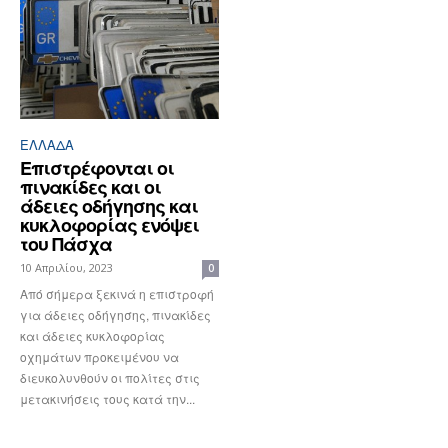
ΕΛΛΆΔΑ
Επιστρέφονται οι
πινακίδες και οι
άδειες οδήγησης και
κυκλοφορίας ενόψει
του Πάσχα
10 Απριλίου, 2023
0
Από σήμερα ξεκινά η επιστροφή
για άδειες οδήγησης, πινακίδες
και άδειες κυκλοφορίας
οχημάτων προκειμένου να
διευκολυνθούν οι πολίτες στις
μετακινήσεις τους κατά την...