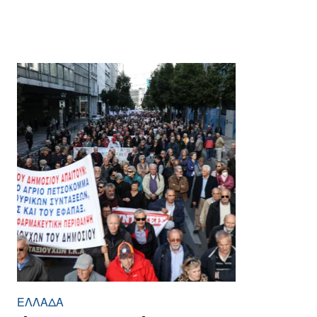
ΕΛΛΆΔΑ