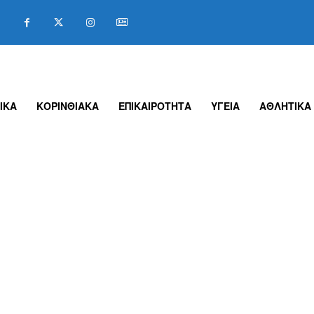
ΙΚΑ
ΚΟΡΙΝΘΙΑΚΑ
ΕΠΙΚΑΙΡΟΤΗΤΑ
ΥΓΕΙΑ
ΑΘΛΗΤΙΚΑ