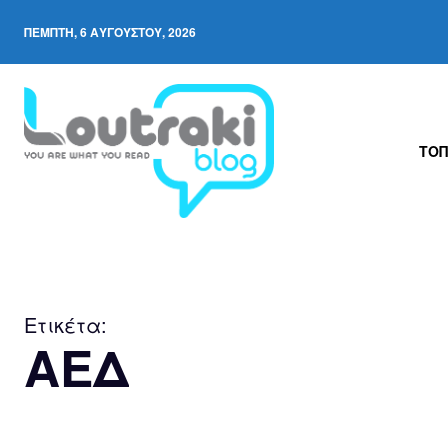
ΠΈΜΠΤΗ, 6 ΑΥΓΟΎΣΤΟΥ, 2026
ΤΟΠ
Ετικέτα:
ΑΕΔ