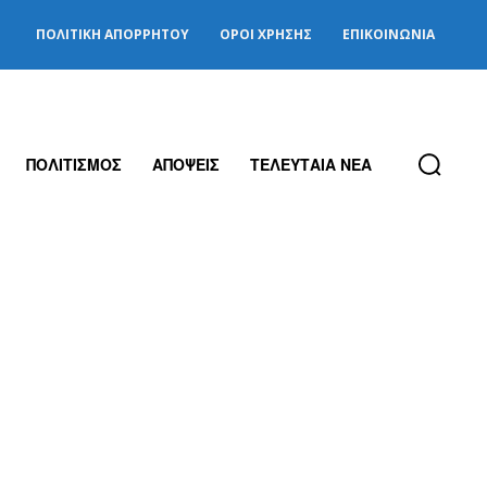
ΠΟΛΙΤΙΚΉ ΑΠΟΡΡΉΤΟΥ
ΌΡΟΙ ΧΡΉΣΗΣ
ΕΠΙΚΟΙΝΩΝΊΑ
ΠΟΛΙΤΙΣΜΟΣ
ΑΠΟΨΕΙΣ
ΤΕΛΕΥΤΑΙΑ ΝΕΑ