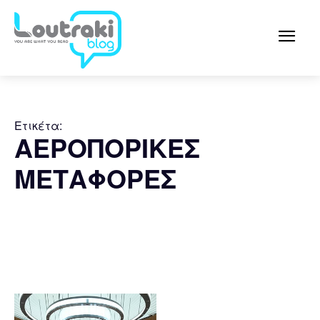
Ετικέτα:
ΑΕΡΟΠΟΡΙΚΕΣ
ΜΕΤΑΦΟΡΕΣ