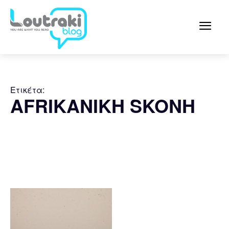
Ετικέτα:
AFRIKANIKH SKONH