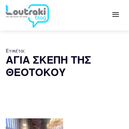
Ετικέτα:
ΑΓΙΑ ΣΚΕΠΗ ΤΗΣ
ΘΕΟΤΟΚΟΥ