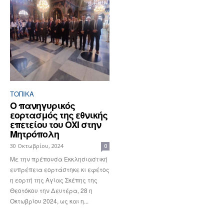
ΤΟΠΙΚΑ
Ο πανηγυρικός
εορτασμός της εθνικής
επετείου του ΟΧΙ στην
Μητρόπολη
30 Οκτωβρίου, 2024
0
Με την πρέπουσα Εκκλησιαστική
ευπρέπεια εορτάστηκε κι εφέτος
η εορτή της Αγίας Σκέπης της
Θεοτόκου την Δευτέρα, 28 η
Οκτωβρίου 2024, ως και η...