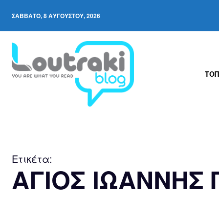
ΣΆΒΒΑΤΟ, 8 ΑΥΓΟΎΣΤΟΥ, 2026
ΤΟΠ
Ετικέτα:
ΑΓΙΟΣ ΙΩΑΝΝΗΣ