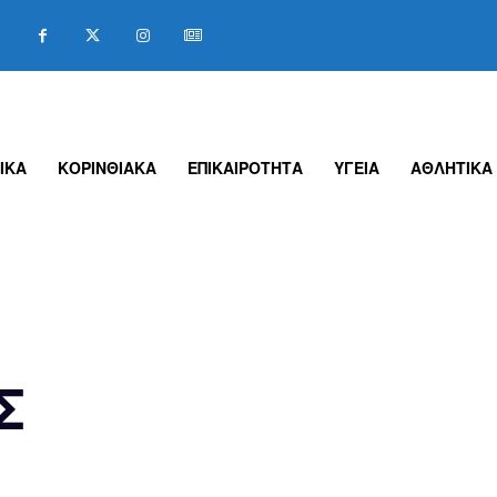
ΙΚΑ
ΚΟΡΙΝΘΙΑΚΑ
ΕΠΙΚΑΙΡΟΤΗΤΑ
ΥΓΕΙΑ
ΑΘΛΗΤΙΚΑ
Σ