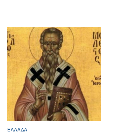
ΕΛΛΆΔΑ