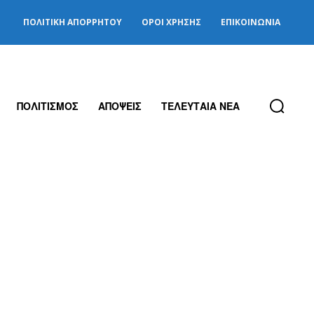
ΠΟΛΙΤΙΚΉ ΑΠΟΡΡΉΤΟΥ
ΌΡΟΙ ΧΡΉΣΗΣ
ΕΠΙΚΟΙΝΩΝΊΑ
ΠΟΛΙΤΙΣΜΟΣ
ΑΠΟΨΕΙΣ
ΤΕΛΕΥΤΑΙΑ ΝΕΑ