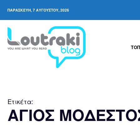
ΠΑΡΑΣΚΕΥΉ, 7 ΑΥΓΟΎΣΤΟΥ, 2026
ΤΟΠ
Ετικέτα:
ΑΓΙΟΣ ΜΟΔΕΣΤΟ