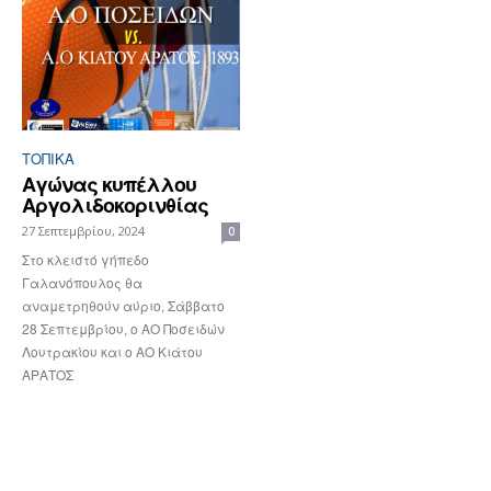
ΤΟΠΙΚΑ
Αγώνας κυπέλλου
Αργολιδοκορινθίας
27 Σεπτεμβρίου, 2024
0
Στο κλειστό γήπεδο
Γαλανόπουλος θα
αναμετρηθούν αύριο, Σάββατο
28 Σεπτεμβρίου, ο ΑΟ Ποσειδών
Λουτρακίου και ο ΑΟ Κιάτου
ΑΡΑΤΟΣ