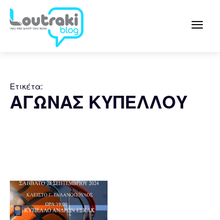
Ετικέτα:
ΑΓΩΝΑΣ ΚΥΠΕΛΛΟΥ