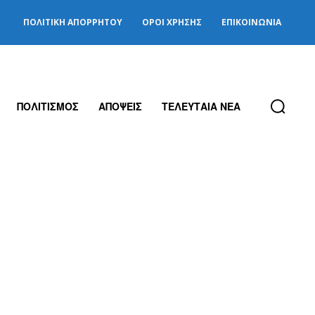
ΠΟΛΙΤΙΚΉ ΑΠΟΡΡΉΤΟΥ
ΌΡΟΙ ΧΡΉΣΗΣ
ΕΠΙΚΟΙΝΩΝΊΑ
ΠΟΛΙΤΙΣΜΟΣ
ΑΠΟΨΕΙΣ
ΤΕΛΕΥΤΑΙΑ ΝΕΑ