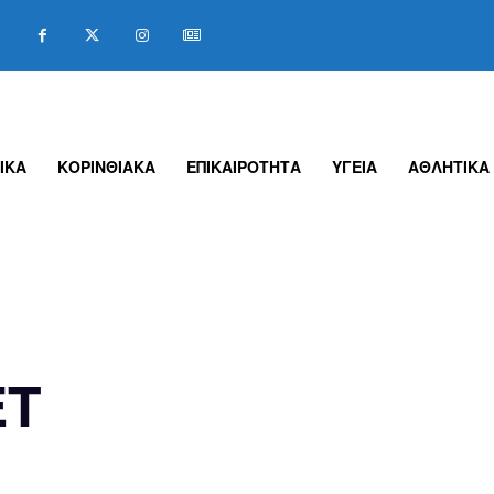
ΙΚΑ
ΚΟΡΙΝΘΙΑΚΑ
ΕΠΙΚΑΙΡΟΤΗΤΑ
ΥΓΕΙΑ
ΑΘΛΗΤΙΚΑ
ΕΤ