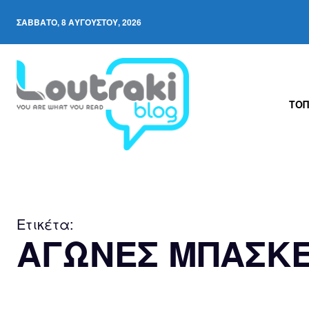
ΣΆΒΒΑΤΟ, 8 ΑΥΓΟΎΣΤΟΥ, 2026
ΤΟΠ
Ετικέτα:
ΑΓΩΝΕΣ ΜΠΑΣΚ