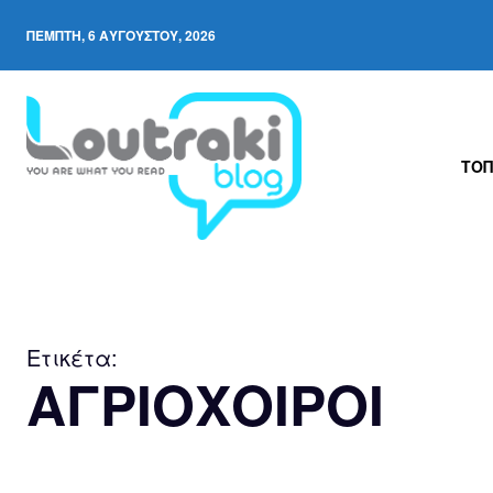
ΠΈΜΠΤΗ, 6 ΑΥΓΟΎΣΤΟΥ, 2026
ΤΟΠ
Ετικέτα:
ΑΓΡΙΟΧΟΙΡΟΙ