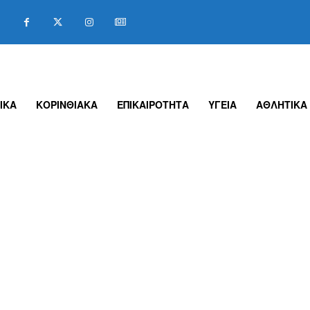
ΙΚΑ
ΚΟΡΙΝΘΙΑΚΑ
ΕΠΙΚΑΙΡΟΤΗΤΑ
ΥΓΕΙΑ
ΑΘΛΗΤΙΚΑ