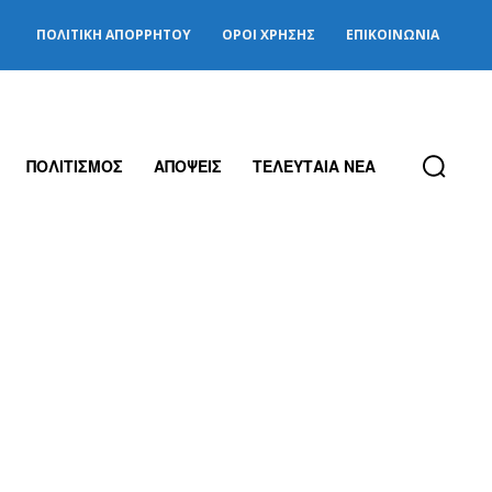
ΠΟΛΙΤΙΚΉ ΑΠΟΡΡΉΤΟΥ
ΌΡΟΙ ΧΡΉΣΗΣ
ΕΠΙΚΟΙΝΩΝΊΑ
ΠΟΛΙΤΙΣΜΟΣ
ΑΠΟΨΕΙΣ
ΤΕΛΕΥΤΑΙΑ ΝΕΑ