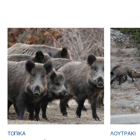
ΤΟΠΙΚΑ
ΛΟΥΤΡΆΚΙ