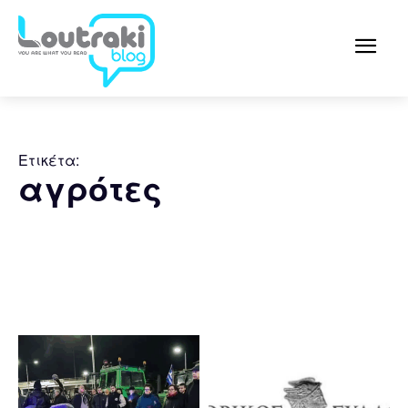
Ετικέτα:
αγρότες