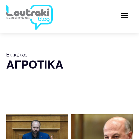
Ετικέτα:
ΑΓΡΟΤΙΚΑ