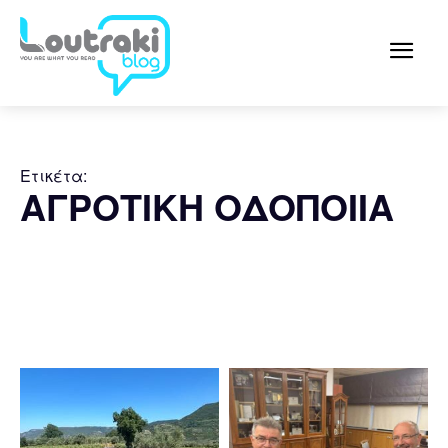
Ετικέτα:
ΑΓΡΟΤΙΚΗ ΟΔΟΠΟΙΙΑ