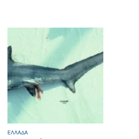
ΕΛΛΆΔΑ