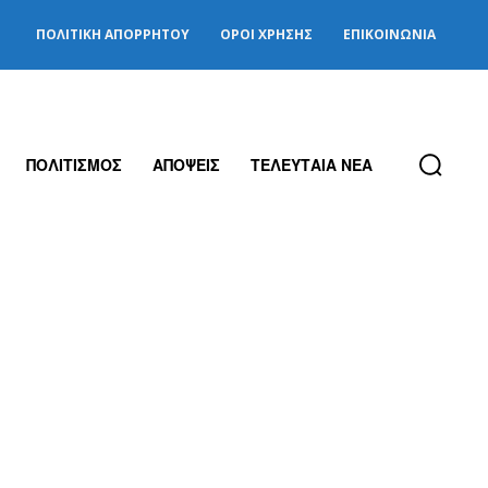
ΠΟΛΙΤΙΚΉ ΑΠΟΡΡΉΤΟΥ
ΌΡΟΙ ΧΡΉΣΗΣ
ΕΠΙΚΟΙΝΩΝΊΑ
ΠΟΛΙΤΙΣΜΟΣ
ΑΠΟΨΕΙΣ
ΤΕΛΕΥΤΑΙΑ ΝΕΑ