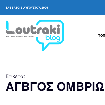
ΣΆΒΒΑΤΟ, 8 ΑΥΓΟΎΣΤΟΥ, 2026
ΤΟΠ
Ετικέτα:
ΑΓΒΓΟΣ ΟΜΒΡΙ