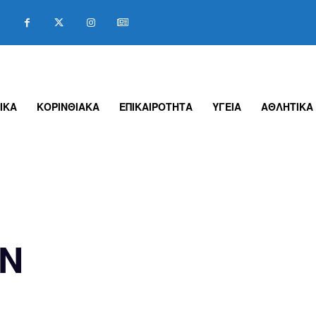
ΙΚΑ
ΚΟΡΙΝΘΙΑΚΑ
ΕΠΙΚΑΙΡΟΤΗΤΑ
ΥΓΕΙΑ
ΑΘΛΗΤΙΚΑ
ΩΝ