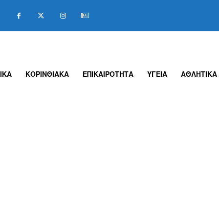
ΙΚΑ
ΚΟΡΙΝΘΙΑΚΑ
ΕΠΙΚΑΙΡΟΤΗΤΑ
ΥΓΕΙΑ
ΑΘΛΗΤΙΚΑ