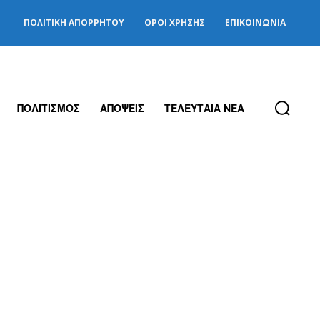
ΠΟΛΙΤΙΚΉ ΑΠΟΡΡΉΤΟΥ
ΌΡΟΙ ΧΡΉΣΗΣ
ΕΠΙΚΟΙΝΩΝΊΑ
ΠΟΛΙΤΙΣΜΟΣ
ΑΠΟΨΕΙΣ
ΤΕΛΕΥΤΑΙΑ ΝΕΑ