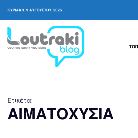
ΚΥΡΙΑΚΉ, 9 ΑΥΓΟΎΣΤΟΥ, 2026
ΤΟΠ
Ετικέτα:
ΑΙΜΑΤΟΧΥΣΙΑ