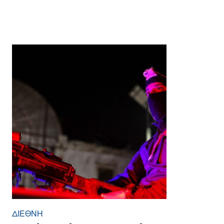
ΔΙΕΘΝΉ