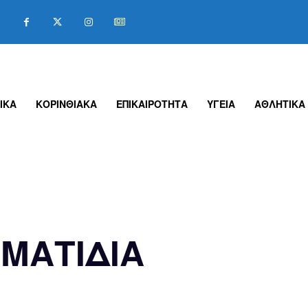
ΙΚΑ
ΚΟΡΙΝΘΙΑΚΑ
ΕΠΙΚΑΙΡΟΤΗΤΑ
ΥΓΕΙΑ
ΑΘΛΗΤΙΚΑ
ΜΑΤΙΔΙΑ