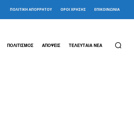
ΠΟΛΙΤΙΚΉ ΑΠΟΡΡΉΤΟΥ
ΌΡΟΙ ΧΡΉΣΗΣ
ΕΠΙΚΟΙΝΩΝΊΑ
ΠΟΛΙΤΙΣΜΟΣ
ΑΠΟΨΕΙΣ
ΤΕΛΕΥΤΑΙΑ ΝΕΑ