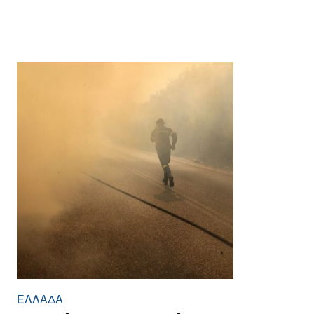
ΕΛΛΆΔΑ