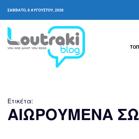
ΣΆΒΒΑΤΟ, 8 ΑΥΓΟΎΣΤΟΥ, 2026
ΤΟΠ
Ετικέτα:
ΑΙΩΡΟΥΜΕΝΑ ΣΩ