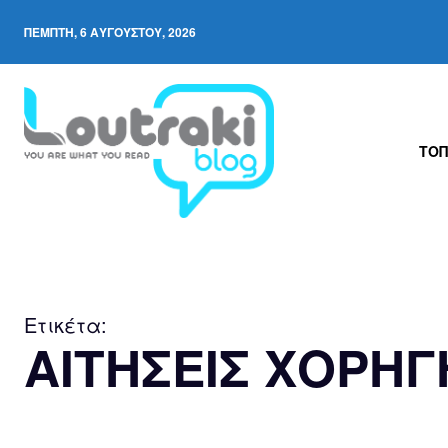
ΠΈΜΠΤΗ, 6 ΑΥΓΟΎΣΤΟΥ, 2026
ΤΟΠ
Ετικέτα:
ΑΙΤΗΣΕΙΣ ΧΟΡΗ