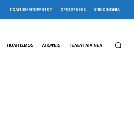
ΠΟΛΙΤΙΚΉ ΑΠΟΡΡΉΤΟΥ
ΌΡΟΙ ΧΡΉΣΗΣ
ΕΠΙΚΟΙΝΩΝΊΑ
ΠΟΛΙΤΙΣΜΟΣ
ΑΠΟΨΕΙΣ
ΤΕΛΕΥΤΑΙΑ ΝΕΑ