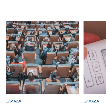
ΕΛΛΆΔΑ
ΕΛΛΆΔΑ