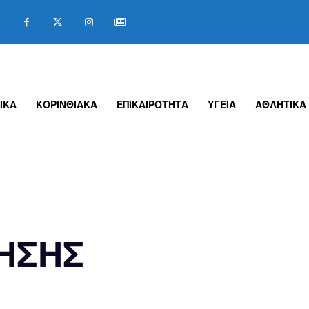
ΙΚΑ
ΚΟΡΙΝΘΙΑΚΑ
ΕΠΙΚΑΙΡΟΤΗΤΑ
ΥΓΕΙΑ
ΑΘΛΗΤΙΚΑ
ΓΗΣΗΣ