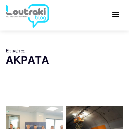
Ετικέτα:
ΑΚΡΑΤΑ