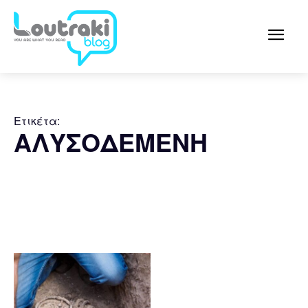
Ετικέτα:
ΑΛΥΣΟΔΕΜΕΝΗ