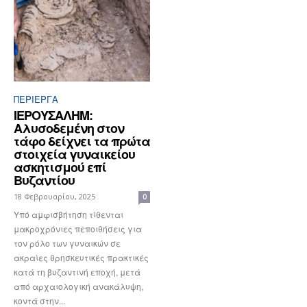
ΠΕΡΊΕΡΓΑ
ΙΕΡΟΥΣΑΛΗΜ:
Αλυσοδεμένη στον
τάφο δείχνει τα πρώτα
στοιχεία γυναικείου
ασκητισμού επί
Βυζαντίου
18 Φεβρουαρίου, 2025
0
Yπό αμφισβήτηση τίθενται
μακροχρόνιες πεποιθήσεις για
τον ρόλο των γυναικών σε
ακραίες θρησκευτικές πρακτικές
κατά τη βυζαντινή εποχή, μετά
από αρχαιολογική ανακάλυψη,
κοντά στην...