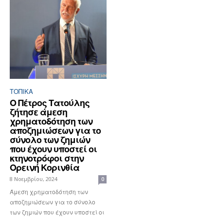
ΤΟΠΙΚΑ
Ο Πέτρος Τατούλης
ζήτησε άμεση
χρηματοδότηση των
αποζημιώσεων για το
σύνολο των ζημιών
που έχουν υποστεί οι
κτηνοτρόφοι στην
Ορεινή Κορινθία
8 Νοεμβρίου, 2024
0
Άμεση χρηματοδότηση των
αποζημιώσεων για το σύνολο
των ζημιών που έχουν υποστεί οι