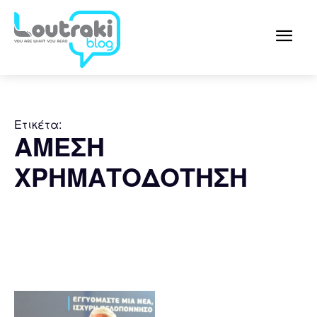
Ετικέτα:
ΑΜΕΣΗ
ΧΡΗΜΑΤΟΔΟΤΗΣΗ