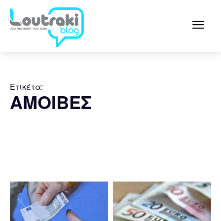
Ετικέτα:
ΑΜΟΙΒΕΣ