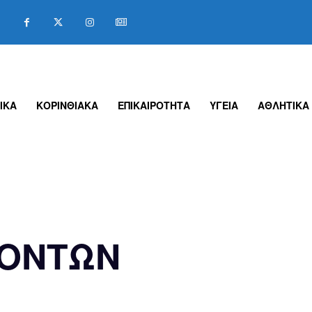
ΙΚΑ
ΚΟΡΙΝΘΙΑΚΑ
ΕΠΙΚΑΙΡΟΤΗΤΑ
ΥΓΕΙΑ
ΑΘΛΗΤΙΚΑ
ΪΟΝΤΩΝ