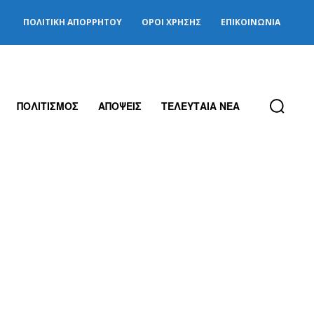
ΠΟΛΙΤΙΚΉ ΑΠΟΡΡΉΤΟΥ
ΌΡΟΙ ΧΡΉΣΗΣ
ΕΠΙΚΟΙΝΩΝΊΑ
ΠΟΛΙΤΙΣΜΟΣ
ΑΠΟΨΕΙΣ
ΤΕΛΕΥΤΑΙΑ ΝΕΑ