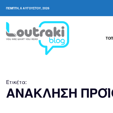
ΠΈΜΠΤΗ, 6 ΑΥΓΟΎΣΤΟΥ, 2026
ΤΟΠ
Ετικέτα:
ΑΝΑΚΛΗΣΗ ΠΡΟ