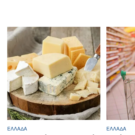
ΕΛΛΆΔΑ
ΕΛΛΆΔΑ