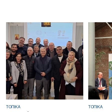
ΤΟΠΙΚΑ
ΤΟΠΙΚΑ