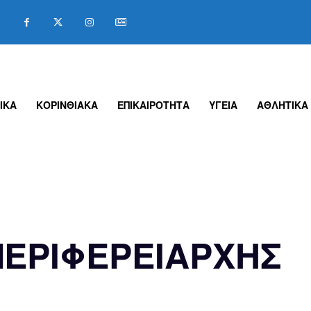
ΙΚΑ
ΚΟΡΙΝΘΙΑΚΑ
ΕΠΙΚΑΙΡΟΤΗΤΑ
ΥΓΕΙΑ
ΑΘΛΗΤΙΚΑ
ΕΡΙΦΕΡΕΙΑΡΧΗΣ