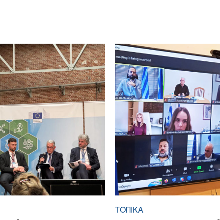
ΤΟΠΙΚΑ