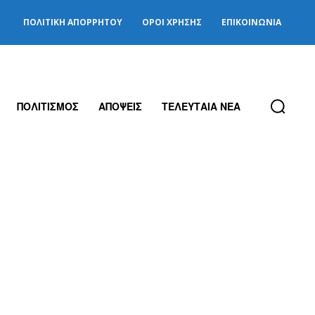
ΠΟΛΙΤΙΚΉ ΑΠΟΡΡΉΤΟΥ
ΌΡΟΙ ΧΡΉΣΗΣ
ΕΠΙΚΟΙΝΩΝΊΑ
ΠΟΛΙΤΙΣΜΟΣ
ΑΠΟΨΕΙΣ
ΤΕΛΕΥΤΑΙΑ ΝΕΑ