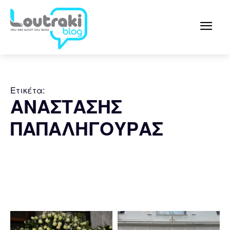
Ετικέτα:
ΑΝΑΣΤΑΣΗΣ
ΠΑΠΑΛΗΓΟΥΡΑΣ