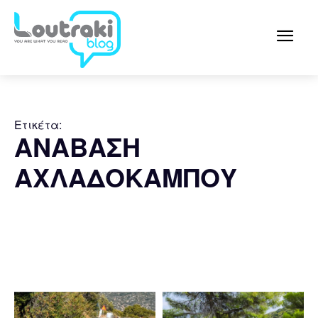
Ετικέτα:
ΑΝΑΒΑΣΗ
ΑΧΛΑΔΟΚΑΜΠΟΥ