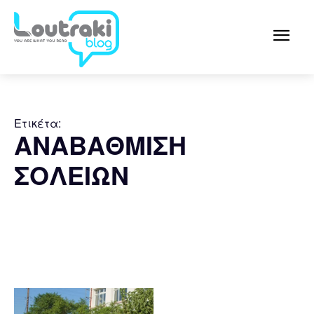
Ετικέτα:
ΑΝΑΒΑΘΜΙΣΗ
ΣΟΛΕΙΩΝ