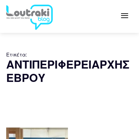
Ετικέτα:
ΑΝΤΙΠΕΡΙΦΕΡΕΙΑΡΧΗΣ
ΕΒΡΟΥ