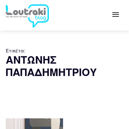
Ετικέτα:
ΑΝΤΩΝΗΣ
ΠΑΠΑΔΗΜΗΤΡΙΟΥ