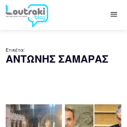
Ετικέτα:
ΑΝΤΩΝΗΣ ΣΑΜΑΡΑΣ