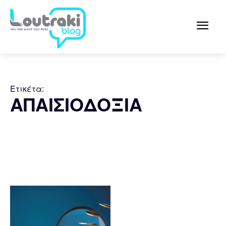
Ετικέτα:
ΑΠΑΙΣΙΟΔΟΞΙΑ