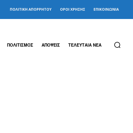
ΠΟΛΙΤΙΚΉ ΑΠΟΡΡΉΤΟΥ
ΌΡΟΙ ΧΡΉΣΗΣ
ΕΠΙΚΟΙΝΩΝΊΑ
ΠΟΛΙΤΙΣΜΟΣ
ΑΠΟΨΕΙΣ
ΤΕΛΕΥΤΑΙΑ ΝΕΑ