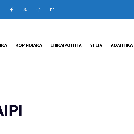
ΙΚΑ
ΚΟΡΙΝΘΙΑΚΑ
ΕΠΙΚΑΙΡΟΤΗΤΑ
ΥΓΕΙΑ
ΑΘΛΗΤΙΚΑ
ΙΡΙ