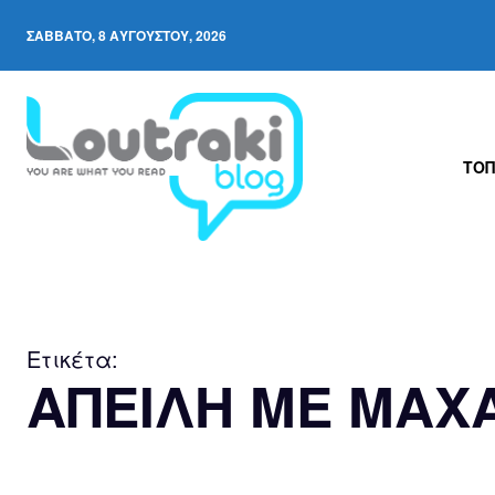
ΣΆΒΒΑΤΟ, 8 ΑΥΓΟΎΣΤΟΥ, 2026
ΤΟΠ
Ετικέτα:
ΑΠΕΙΛΗ ΜΕ ΜΑΧΑ