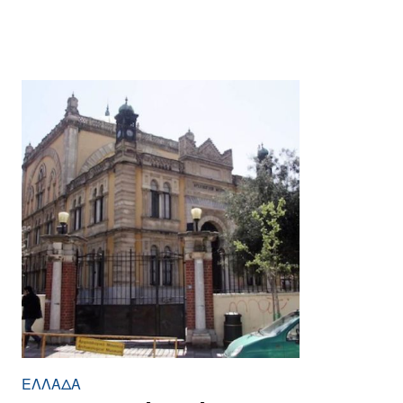
ΕΛΛΆΔΑ