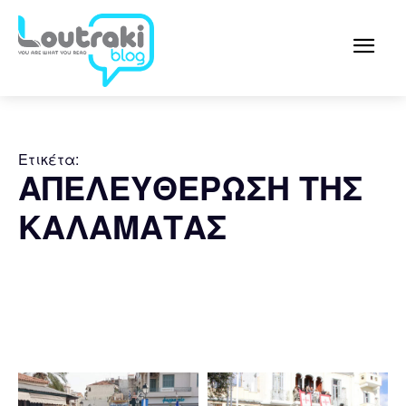
Ετικέτα:
ΑΠΕΛΕΥΘΕΡΩΣΗ ΤΗΣ
ΚΑΛΑΜΑΤΑΣ