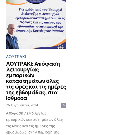
ΛΟΥΤΡΆΚΙ
ΛΟΥΤΡΑΚΙ: Απόφαση
λειτουργίας
εμπορικών
καταστημάτων όλες
τις ώρες και τις ημέρες
της εβδομάδας, στα
Ισθμοοα
26 Αυγούστου, 2024
6
Απόφαση λειτουργίας
εμπορικών καταστημάτων όλες
τις ώρες και τις ημέρες της
εβδομάδας, στην περιοχή της