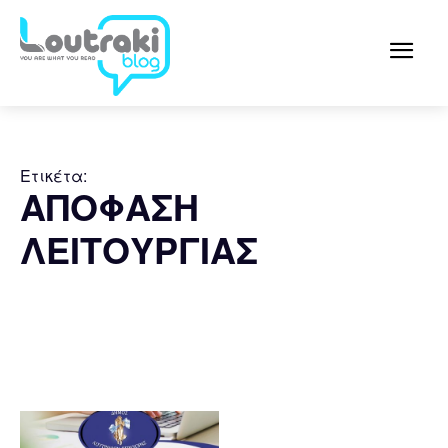
Ετικέτα:
ΑΠΟΦΑΣΗ
ΛΕΙΤΟΥΡΓΙΑΣ